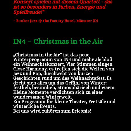
Konzert spielen mit diesem Quartett - das
ist so besonders in Farben, Energie und
Spielfreude!"
– Booker Jazz @ the Factory Hotel, Münster (D)
IN4 – Christmas in the Air
„Christmas in the Air“ ist das neue
Winterprogramm von IN4 und mehr als bloß
ein Weihnachtskonzert. Vier Stimmen singen
Close Harmony, es treffen sich die Welten von
Jazz und Pop, durchwebt von kurzen
Geschichten rund um das Weihnachtsfest. Es
dreht sich alles um das Gefühl von Winter:
festlich, besinnlich, atmosphärisch und warm.
Kleine Momente verdichten sich zu einer
wundersamen Winterwelt.
Ein Programm für kleine Theater, Festsäle und
winterliche Events.
Bei uns wird zuhören zum Erlebnis!