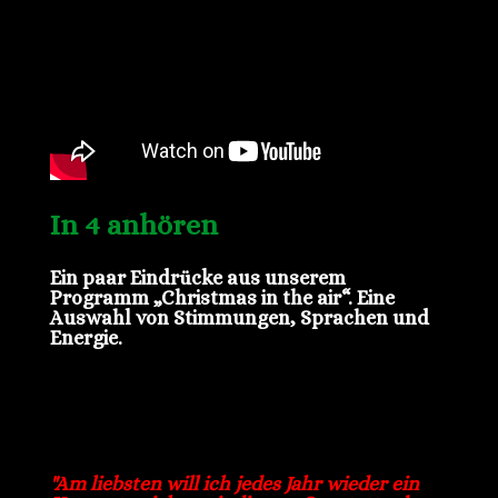
In 4 anhören
Ein paar Eindrücke aus unserem
Programm „Christmas in the air“. Eine
Auswahl von Stimmungen, Sprachen und
Energie.
"Am liebsten will ich jedes Jahr wieder ein