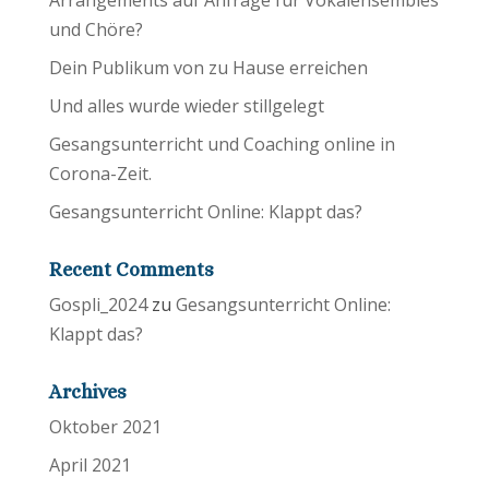
und Chöre?
Dein Publikum von zu Hause erreichen
Und alles wurde wieder stillgelegt
Gesangsunterricht und Coaching online in
Corona-Zeit.
Gesangsunterricht Online: Klappt das?
Recent Comments
Gospli_2024
zu
Gesangsunterricht Online:
Klappt das?
Archives
Oktober 2021
April 2021