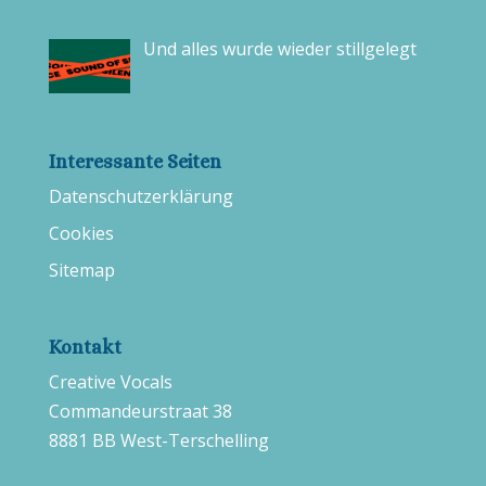
Und alles wurde wieder stillgelegt
Interessante Seiten
Datenschutzerklärung
Cookies
Sitemap
Kontakt
Creative Vocals
Commandeurstraat 38
8881 BB West-Terschelling