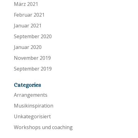
März 2021
Februar 2021
Januar 2021
September 2020
Januar 2020
November 2019
September 2019
Categories
Arrangements
Musikinspiration
Unkategorisiert
Workshops und coaching