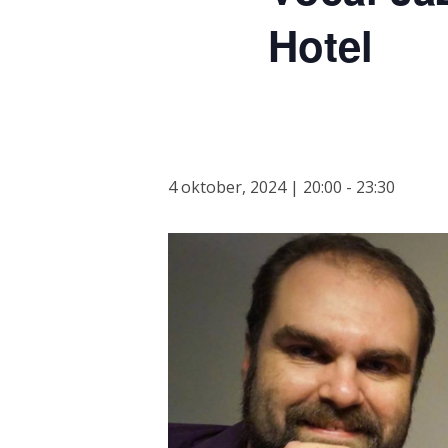
Hotel
4 oktober, 2024 | 20:00
-
23:30