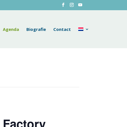
Agenda
Biografie
Contact
 Factory