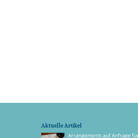
Aktuelle Artikel
Arrangements auf Anfrage fü