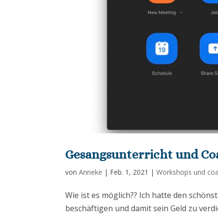
Gesangsunterricht und Coa
von
Anneke
|
Feb. 1, 2021
|
Workshops und coa
Wie ist es möglich?? Ich hatte den schönst
beschäftigen und damit sein Geld zu verdi