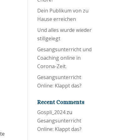
Dein Publikum von zu
Hause erreichen
Und alles wurde wieder
stillgelegt
Gesangsunterricht und
Coaching online in
Corona-Zeit.
Gesangsunterricht
Online: Klappt das?
Recent Comments
Gospli_2024
zu
Gesangsunterricht
Online: Klappt das?
tte