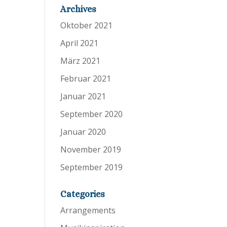
Archives
Oktober 2021
April 2021
März 2021
Februar 2021
Januar 2021
September 2020
Januar 2020
November 2019
September 2019
Categories
Arrangements