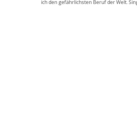
ich den gefährlichsten Beruf der Welt. Sing