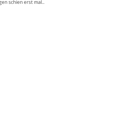
en schien erst mal...