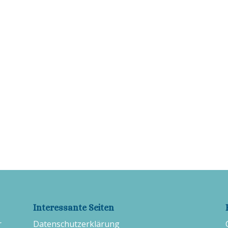
Interessante Seiten
r
Datenschutzerklärung