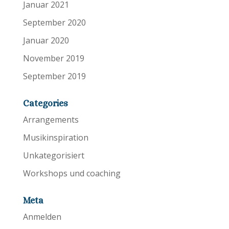
Januar 2021
September 2020
Januar 2020
November 2019
September 2019
Categories
Arrangements
Musikinspiration
Unkategorisiert
Workshops und coaching
Meta
Anmelden