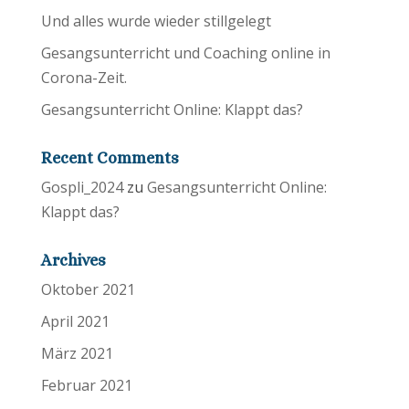
Und alles wurde wieder stillgelegt
Gesangsunterricht und Coaching online in
Corona-Zeit.
Gesangsunterricht Online: Klappt das?
Recent Comments
Gospli_2024
zu
Gesangsunterricht Online:
Klappt das?
Archives
Oktober 2021
April 2021
März 2021
Februar 2021