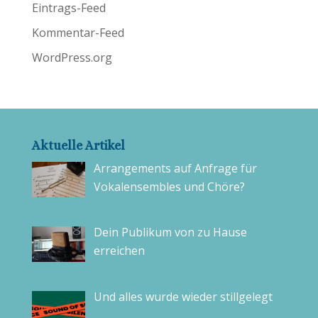
Eintrags-Feed
Kommentar-Feed
WordPress.org
Aktuelle Artikel
Arrangements auf Anfrage für
Vokalensembles und Chöre?
Dein Publikum von zu Hause
erreichen
Und alles wurde wieder stillgelegt