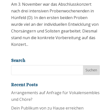
Am 3. November war das Abschlusskonzert
nach drei intensiven Probenwochenenden in
Hünfeld (D). In den ersten beiden Proben
wurde viel an der individuellen Entwicklung von
Chorsängern und Solisten gearbeitet. Diesmal
stand nun die konkrete Vorbereitung auf das
Konzert...
Search
Recent Posts
Arrangements auf Anfrage für Vokalensembles
und Chöre?
Dein Publikum von zu Hause erreichen