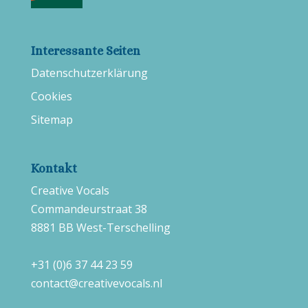
Interessante Seiten
Datenschutzerklärung
Cookies
Sitemap
Kontakt
Creative Vocals
Commandeurstraat 38
8881 BB West-Terschelling
+31 (0)6 37 44 23 59
contact@creativevocals.nl