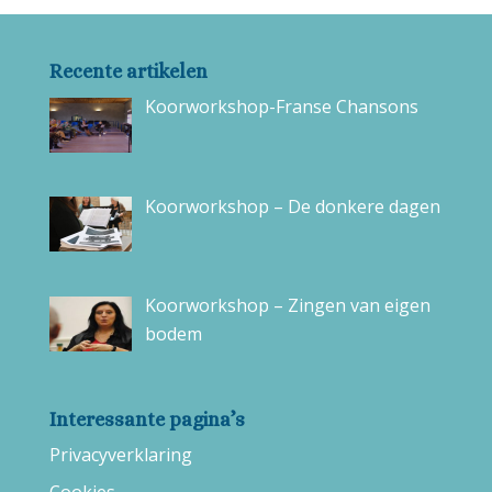
Recente artikelen
Koorworkshop-Franse Chansons
Koorworkshop – De donkere dagen
Koorworkshop – Zingen van eigen
bodem
Interessante pagina’s
Privacyverklaring