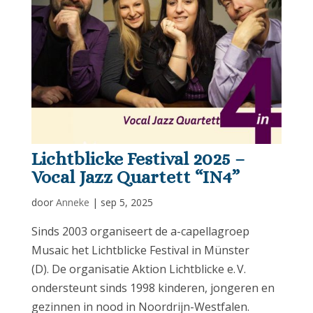
Lichtblicke Festival 2025 –
Vocal Jazz Quartett “IN4”
door
Anneke
|
sep 5, 2025
Sinds 2003 organiseert de a-capellagroep
Musaic het Lichtblicke Festival in Münster
(D). De organisatie Aktion Lichtblicke e. V.
ondersteunt sinds 1998 kinderen, jongeren en
gezinnen in nood in Noordrijn-Westfalen.