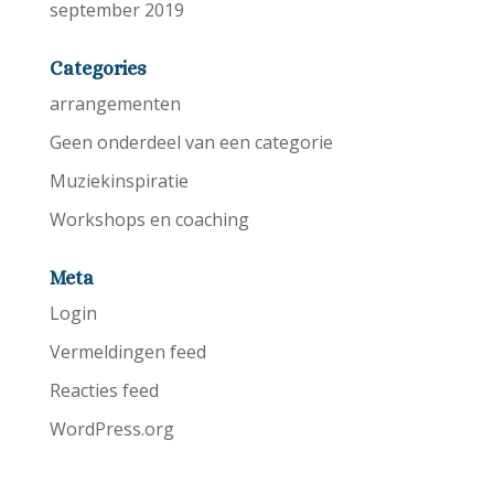
september 2019
Categories
arrangementen
Geen onderdeel van een categorie
Muziekinspiratie
Workshops en coaching
Meta
Login
Vermeldingen feed
Reacties feed
WordPress.org