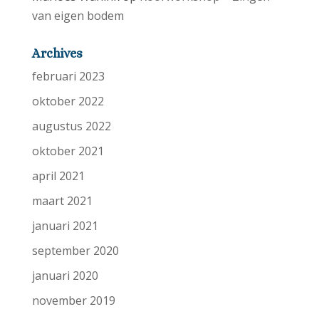
van eigen bodem
Archives
februari 2023
oktober 2022
augustus 2022
oktober 2021
april 2021
maart 2021
januari 2021
september 2020
januari 2020
november 2019