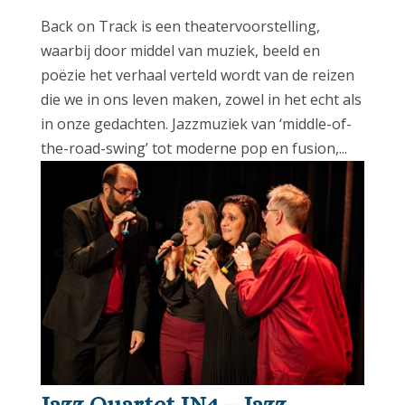
Back on Track is een theatervoorstelling,
waarbij door middel van muziek, beeld en
poëzie het verhaal verteld wordt van de reizen
die we in ons leven maken, zowel in het echt als
in onze gedachten. Jazzmuziek van ‘middle-of-
the-road-swing’ tot moderne pop en fusion,...
Jazz Quartet IN4 – Jazz