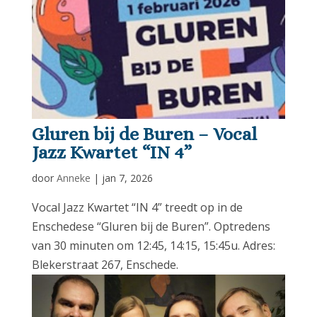
Gluren bij de Buren – Vocal
Jazz Kwartet “IN 4”
door
Anneke
|
jan 7, 2026
Vocal Jazz Kwartet “IN 4” treedt op in de
Enschedese “Gluren bij de Buren”. Optredens
van 30 minuten om 12:45, 14:15, 15:45u. Adres:
Blekerstraat 267, Enschede.