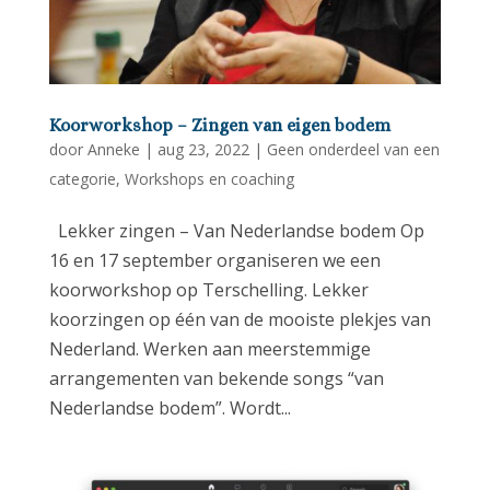
Koorworkshop – Zingen van eigen bodem
door
Anneke
|
aug 23, 2022
|
Geen onderdeel van een
categorie
,
Workshops en coaching
Lekker zingen – Van Nederlandse bodem Op
16 en 17 september organiseren we een
koorworkshop op Terschelling. Lekker
koorzingen op één van de mooiste plekjes van
Nederland. Werken aan meerstemmige
arrangementen van bekende songs “van
Nederlandse bodem”. Wordt...