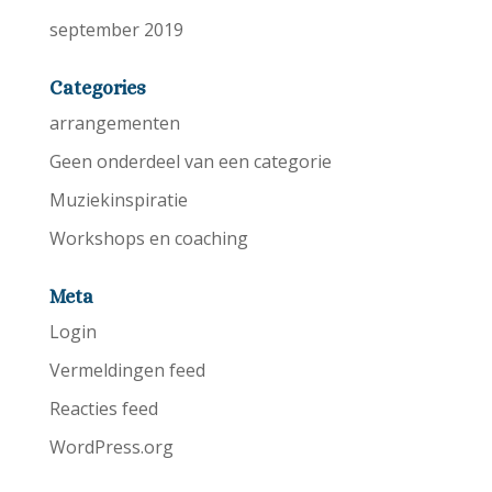
september 2019
Categories
arrangementen
Geen onderdeel van een categorie
Muziekinspiratie
Workshops en coaching
Meta
Login
Vermeldingen feed
Reacties feed
WordPress.org