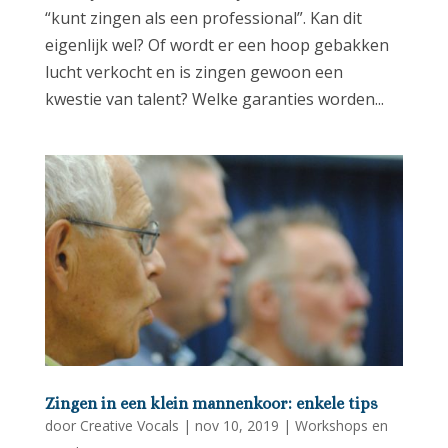
“kunt zingen als een professional”. Kan dit
eigenlijk wel? Of wordt er een hoop gebakken
lucht verkocht en is zingen gewoon een
kwestie van talent? Welke garanties worden...
Zingen in een klein mannenkoor: enkele tips
door
Creative Vocals
|
nov 10, 2019
|
Workshops en