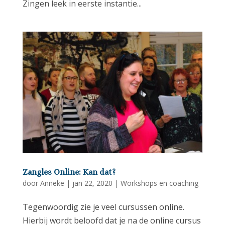
Zingen leek in eerste instantie...
Zangles Online: Kan dat?
door
Anneke
|
jan 22, 2020
|
Workshops en coaching
Tegenwoordig zie je veel cursussen online.
Hierbij wordt beloofd dat je na de online cursus