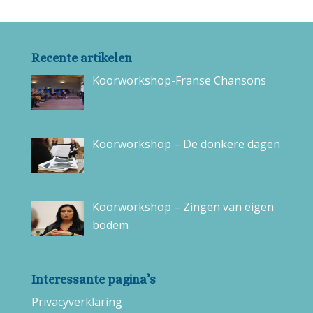
Recente artikelen
Koorworkshop-Franse Chansons
Koorworkshop – De donkere dagen
Koorworkshop – Zingen van eigen
bodem
Interessante pagina’s
Privacyverklaring