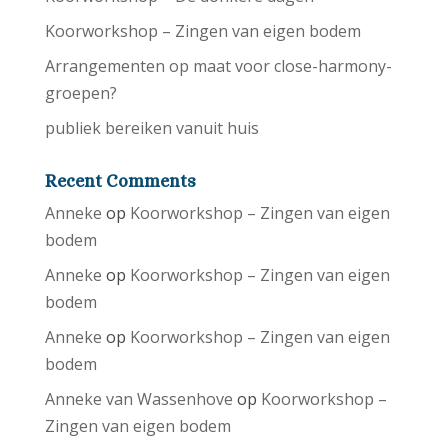
Koorworkshop – Zingen van eigen bodem
Arrangementen op maat voor close-harmony-
groepen?
publiek bereiken vanuit huis
Recent Comments
Anneke
op
Koorworkshop – Zingen van eigen
bodem
Anneke
op
Koorworkshop – Zingen van eigen
bodem
Anneke
op
Koorworkshop – Zingen van eigen
bodem
Anneke van Wassenhove
op
Koorworkshop –
Zingen van eigen bodem