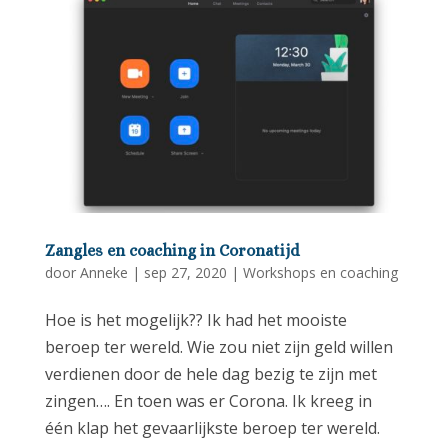
Zangles en coaching in Coronatijd
door
Anneke
|
sep 27, 2020
|
Workshops en coaching
Hoe is het mogelijk?? Ik had het mooiste
beroep ter wereld. Wie zou niet zijn geld willen
verdienen door de hele dag bezig te zijn met
zingen…. En toen was er Corona. Ik kreeg in
één klap het gevaarlijkste beroep ter wereld.