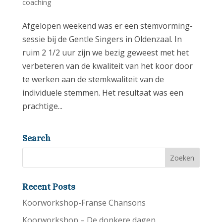
coaching
Afgelopen weekend was er een stemvorming-
sessie bij de Gentle Singers in Oldenzaal. In
ruim 2 1/2 uur zijn we bezig geweest met het
verbeteren van de kwaliteit van het koor door
te werken aan de stemkwaliteit van de
individuele stemmen. Het resultaat was een
prachtige...
Search
Recent Posts
Koorworkshop-Franse Chansons
Koorworkshop – De donkere dagen