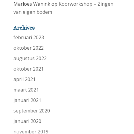
Marloes Wanink
op
Koorworkshop – Zingen
van eigen bodem
Archives
februari 2023
oktober 2022
augustus 2022
oktober 2021
april 2021
maart 2021
januari 2021
september 2020
januari 2020
november 2019