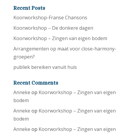
Recent Posts
Koorworkshop-Franse Chansons
Koorworkshop – De donkere dagen
Koorworkshop – Zingen van eigen bodem
Arrangementen op maat voor close-harmony-
groepen?
publiek bereiken vanuit huis
Recent Comments
Anneke
op
Koorworkshop – Zingen van eigen
bodem
Anneke
op
Koorworkshop – Zingen van eigen
bodem
Anneke
op
Koorworkshop – Zingen van eigen