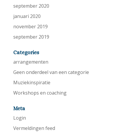
september 2020
januari 2020
november 2019
september 2019
Categories
arrangementen
Geen onderdeel van een categorie
Muziekinspiratie
Workshops en coaching
Meta
Login
Vermeldingen feed