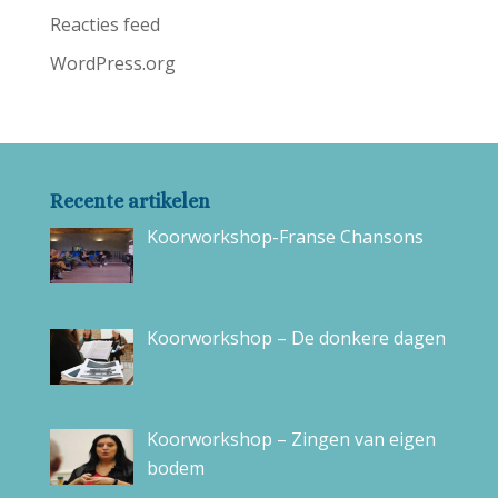
Reacties feed
WordPress.org
Recente artikelen
Koorworkshop-Franse Chansons
Koorworkshop – De donkere dagen
Koorworkshop – Zingen van eigen
bodem