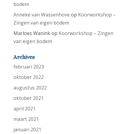
bodem
Anneke van Wassenhove
op
Koorworkshop –
Zingen van eigen bodem
Marloes Wanink
op
Koorworkshop – Zingen
van eigen bodem
Archives
februari 2023
oktober 2022
augustus 2022
oktober 2021
april 2021
maart 2021
januari 2021