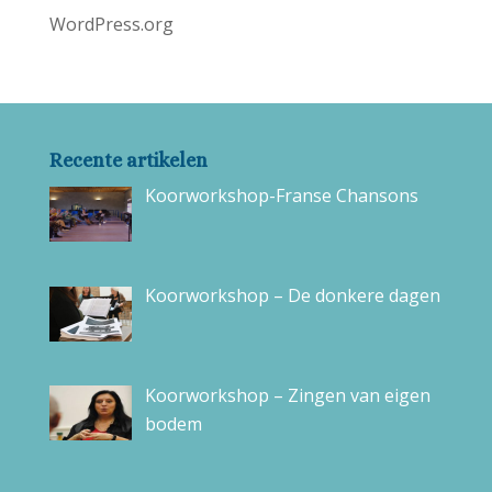
WordPress.org
Recente artikelen
Koorworkshop-Franse Chansons
Koorworkshop – De donkere dagen
Koorworkshop – Zingen van eigen
bodem