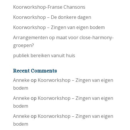
Koorworkshop-Franse Chansons
Koorworkshop – De donkere dagen
Koorworkshop – Zingen van eigen bodem
Arrangementen op maat voor close-harmony-
groepen?
publiek bereiken vanuit huis
Recent Comments
Anneke
op
Koorworkshop – Zingen van eigen
bodem
Anneke
op
Koorworkshop – Zingen van eigen
bodem
Anneke
op
Koorworkshop – Zingen van eigen
bodem