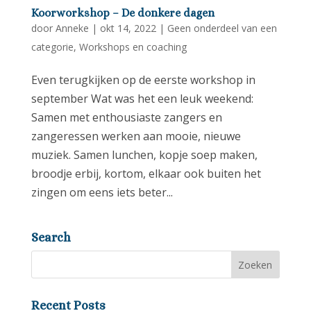
Koorworkshop – De donkere dagen
door
Anneke
|
okt 14, 2022
|
Geen onderdeel van een
categorie
,
Workshops en coaching
Even terugkijken op de eerste workshop in
september Wat was het een leuk weekend:
Samen met enthousiaste zangers en
zangeressen werken aan mooie, nieuwe
muziek. Samen lunchen, kopje soep maken,
broodje erbij, kortom, elkaar ook buiten het
zingen om eens iets beter...
Search
Recent Posts