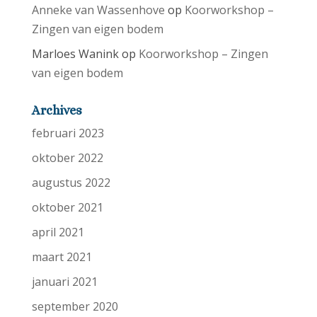
Anneke van Wassenhove
op
Koorworkshop –
Zingen van eigen bodem
Marloes Wanink
op
Koorworkshop – Zingen
van eigen bodem
Archives
februari 2023
oktober 2022
augustus 2022
oktober 2021
april 2021
maart 2021
januari 2021
september 2020