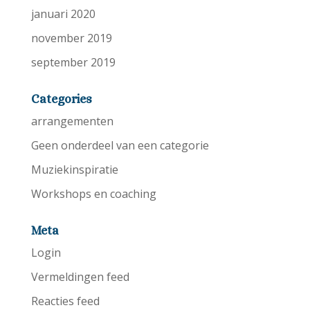
januari 2020
november 2019
september 2019
Categories
arrangementen
Geen onderdeel van een categorie
Muziekinspiratie
Workshops en coaching
Meta
Login
Vermeldingen feed
Reacties feed