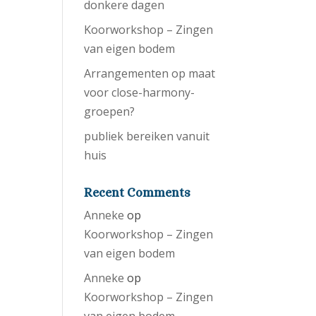
donkere dagen
Koorworkshop – Zingen
van eigen bodem
Arrangementen op maat
voor close-harmony-
groepen?
publiek bereiken vanuit
huis
Recent Comments
Anneke
op
Koorworkshop – Zingen
van eigen bodem
Anneke
op
Koorworkshop – Zingen