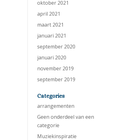
oktober 2021
april 2021
maart 2021
januari 2021
september 2020
januari 2020
november 2019
september 2019
Categories
arrangementen
Geen onderdeel van een
categorie
Muziekinspiratie