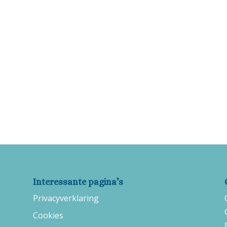
Interessante pagina’s
Privacyverklaring
Cookies